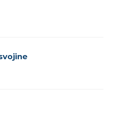
svojine