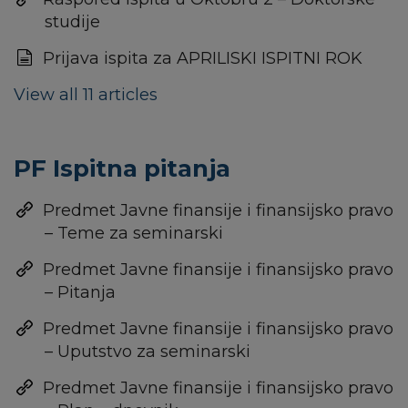
studije
Prijava ispita za APRILISKI ISPITNI ROK
View all 11 articles
PF Ispitna pitanja
Predmet Javne finansije i finansijsko pravo
– Teme za seminarski
Predmet Javne finansije i finansijsko pravo
– Pitanja
Predmet Javne finansije i finansijsko pravo
– Uputstvo za seminarski
Predmet Javne finansije i finansijsko pravo