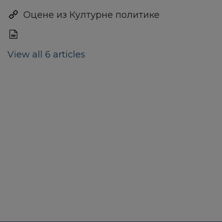
Оцене из Културне политике
View all 6 articles