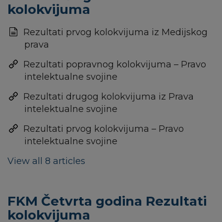
kolokvijuma
Rezultati prvog kolokvijuma iz Medijskog
prava
Rezultati popravnog kolokvijuma – Pravo
intelektualne svojine
Rezultati drugog kolokvijuma iz Prava
intelektualne svojine
Rezultati prvog kolokvijuma – Pravo
intelektualne svojine
View all 8 articles
FKM Četvrta godina Rezultati
kolokvijuma