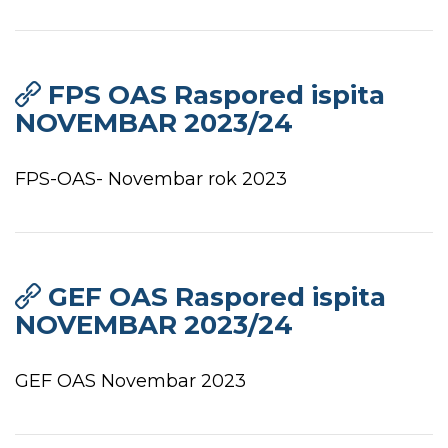
FPS OAS Raspored ispita
NOVEMBAR 2023/24
FPS-OAS- Novembar rok 2023
GEF OAS Raspored ispita
NOVEMBAR 2023/24
GEF OAS Novembar 2023