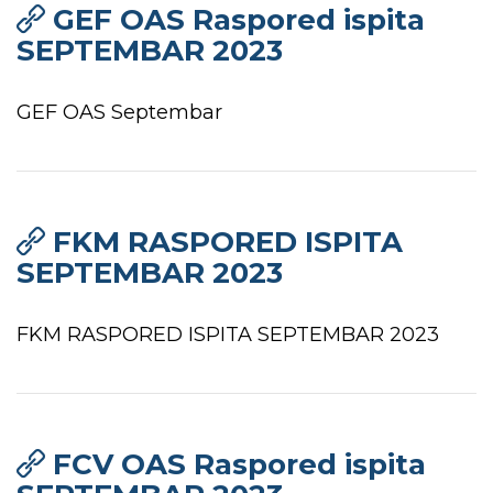
GEF OAS Raspored ispita
SEPTEMBAR 2023
GEF OAS Septembar
FKM RASPORED ISPITA
SEPTEMBAR 2023
FKM RASPORED ISPITA SEPTEMBAR 2023
FCV OAS Raspored ispita