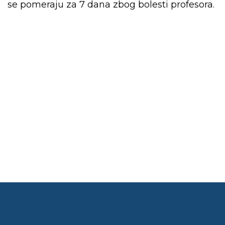
se pomeraju za 7 dana zbog bolesti profesora.