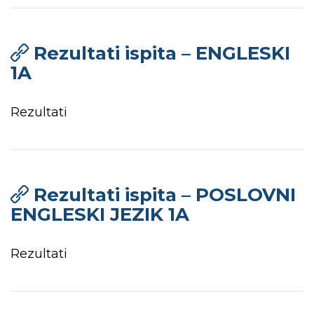
Rezultati ispita – ENGLESKI
1A
Rezultati
Rezultati ispita – POSLOVNI
ENGLESKI JEZIK 1A
Rezultati