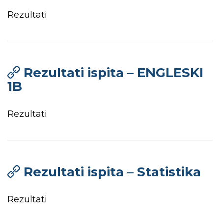
Rezultati
Rezultati ispita – ENGLESKI
1B
Rezultati
Rezultati ispita – Statistika
Rezultati