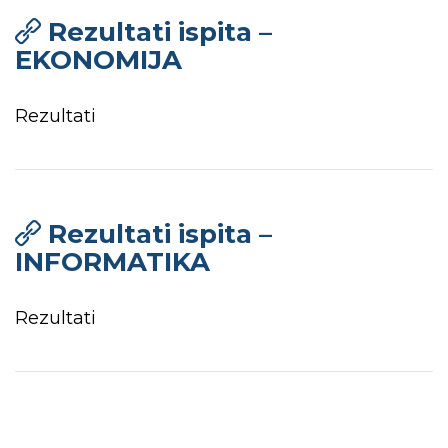
Rezultati ispita –
EKONOMIJA
Rezultati
Rezultati ispita –
INFORMATIKA
Rezultati