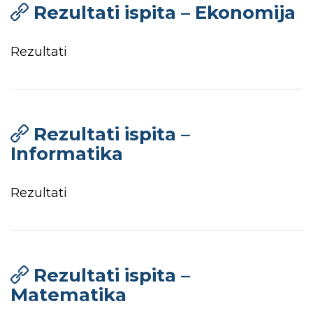
Rezultati ispita – Ekonomija
Rezultati
Rezultati ispita –
Informatika
Rezultati
Rezultati ispita –
Matematika