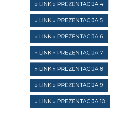
PREZENTACIJA 4
PREZENTACIJA 5
PREZENTACIJA 6
PREZENTACIJA 7
PREZENTACIJA 8
PREZENTACIJA 9
PREZENTACIJA 10