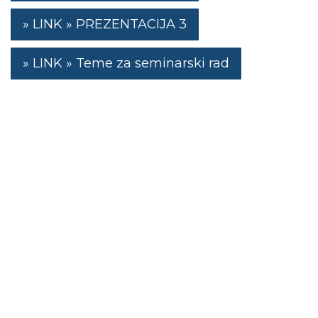
PREZENTACIJA 3
Teme za seminarski rad