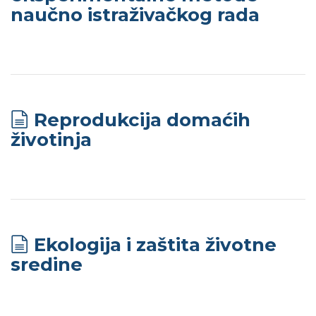
naučno istraživačkog rada
Reprodukcija domaćih
životinja
Ekologija i zaštita životne
sredine