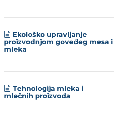
Ekološko upravljanje
proizvodnjom goveđeg mesa i
mleka
Tehnologija mleka i
mlečnih proizvoda