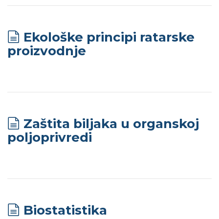
Ekološke principi ratarske
proizvodnje
Zaštita biljaka u organskoj
poljoprivredi
Biostatistika