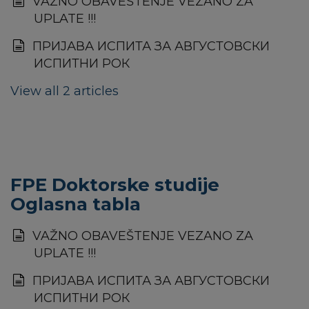
VAŽNO OBAVEŠTENJE VEZANO ZA
UPLATE !!!
ПРИЈАВА ИСПИТА ЗА АВГУСТОВСКИ
ИСПИТНИ РОК
View all 2 articles
FPE Doktorske studije
Oglasna tabla
VAŽNO OBAVEŠTENJE VEZANO ZA
UPLATE !!!
ПРИЈАВА ИСПИТА ЗА АВГУСТОВСКИ
ИСПИТНИ РОК