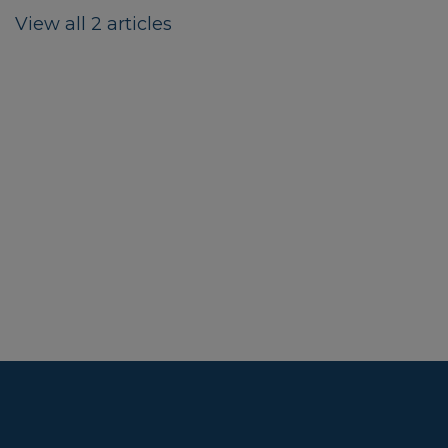
View all 2 articles