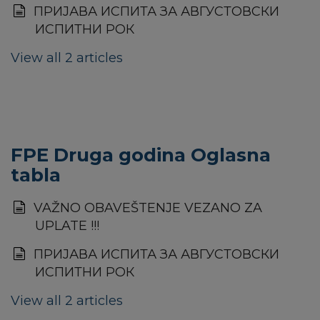
ПРИЈАВА ИСПИТА ЗА АВГУСТОВСКИ
ИСПИТНИ РОК
View all 2 articles
FPE Druga godina Oglasna
tabla
VAŽNO OBAVEŠTENJE VEZANO ZA
UPLATE !!!
ПРИЈАВА ИСПИТА ЗА АВГУСТОВСКИ
ИСПИТНИ РОК
View all 2 articles