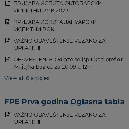
ПРИЈАВА ИСПИТА ОКТОБАРСКИ
ИСПИТНИ РОК 2023
ПРИЈАВА ИСПИТА ЈАНУАРСКИ
ИСПИТНИ РОК
VAŽNO OBAVEŠTENJE VEZANO ZA
UPLATE !!!
OBAVESTENJE: Odlaze se ispit kod prof dr
Miljojka Bazica za 20.09 u 12h
View all 8 articles
FPE Prva godina Oglasna tabla
VAŽNO OBAVEŠTENJE VEZANO ZA
UPLATE !!!