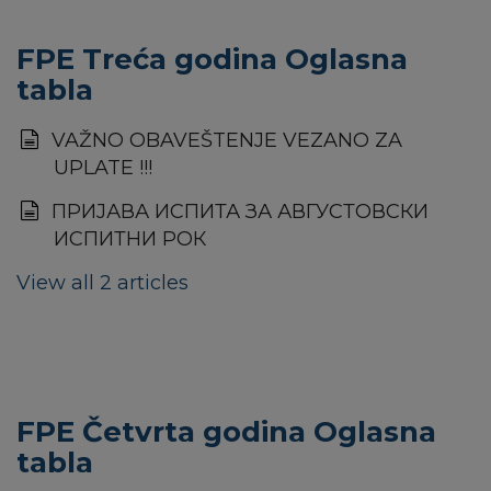
FPE Treća godina Oglasna
tabla
VAŽNO OBAVEŠTENJE VEZANO ZA
UPLATE !!!
ПРИЈАВА ИСПИТА ЗА АВГУСТОВСКИ
ИСПИТНИ РОК
View all 2 articles
FPE Četvrta godina Oglasna
tabla