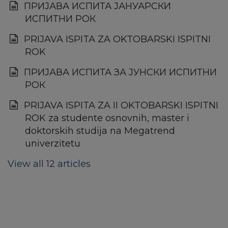
ПРИЈАВА ИСПИТА ЈАНУАРСКИ
ИСПИТНИ РОК
PRIJAVA ISPITA ZA OKTOBARSKI ISPITNI
ROK
ПРИЈАВА ИСПИТА ЗА ЈУНСКИ ИСПИТНИ
РОК
PRIJAVA ISPITA ZA II OKTOBARSKI ISPITNI
ROK za studente osnovnih, master i
doktorskih studija na Megatrend
univerzitetu
View all 12 articles