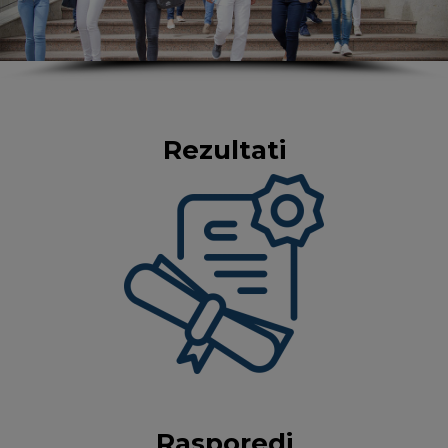
Rezultati
Rasporedi