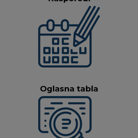
Oglasna tabla