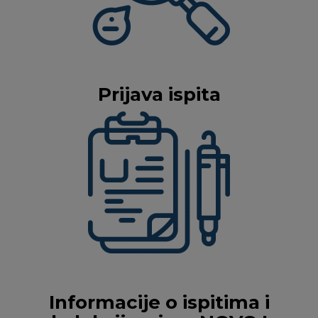
Prijava ispita
Informacije o ispitima i