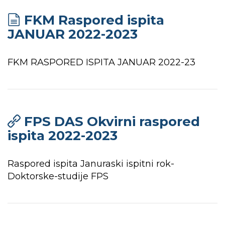
FKM Raspored ispita
JANUAR 2022-2023
FKM RASPORED ISPITA JANUAR 2022-23
FPS DAS Okvirni raspored
ispita 2022-2023
Raspored ispita Januraski ispitni rok-
Doktorske-studije FPS