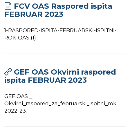
FCV OAS Raspored ispita
FEBRUAR 2023
1-RASPORED-ISPITA-FEBRUARSKI-ISPITNI-
ROK-OAS (1)
GEF OAS Okvirni raspored
ispita FEBRUAR 2023
GEF OAS _
Okvirni_raspored_za_februarski_ispitni_rok,
2022-23.