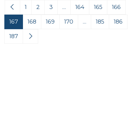
1
2
3
…
164
165
166
167
168
169
170
…
185
186
187