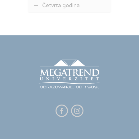
Četvrta godina