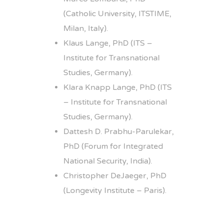
(Catholic University, ITSTIME,
Milan, Italy).
Klaus Lange, PhD (ITS –
Institute for Transnational
Studies, Germany).
Klara Knapp Lange, PhD (ITS
– Institute for Transnational
Studies, Germany).
Dattesh D. Prabhu-Parulekar,
PhD (Forum for Integrated
National Security, India).
Christopher DeJaeger, PhD
(Longevity Institute – Paris).