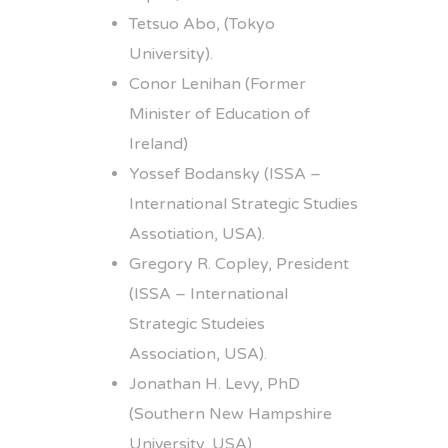
Tetsuo Abo, (Tokyo
University).
Conor Lenihan (Former
Minister of Education of
Ireland)
Yossef Bodansky (ISSA –
International Strategic Studies
Assotiation, USA).
Gregory R. Copley, President
(ISSA – International
Strategic Studeies
Association, USA).
Jonathan H. Levy, PhD
(Southern New Hampshire
University, USA).