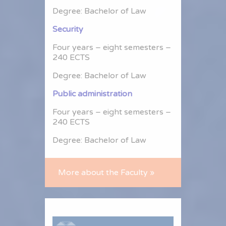
Degree: Bachelor of Law
Security
Four years – eight semesters –
240 ECTS
Degree: Bachelor of Law
Public administration
Four years – eight semesters –
240 ECTS
Degree: Bachelor of Law
More about the Faculty »