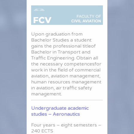
Upon graduation from
Bachelor Studies a student
gains the professional titleof
Bachelor in Transport and
Traffic Engineering. Obtain all
the necessary competencesfor
work in the field of commercial
aviation, aviation management,
human resources management
in aviation, air traffic safety
management.
Undergraduate academic
studies – Aeronautics
Four years – eight semesters –
240 ECTS