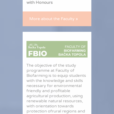
with Honours
More about the Faculty »
The objective of the study
programme at Faculty of
Biofarming is to equip students
with the knowledge and skills
necessary for environmental
friendly and profitable
agricultural production, using
renewable natural resources,
with orientation towards
protection ofrural regions and