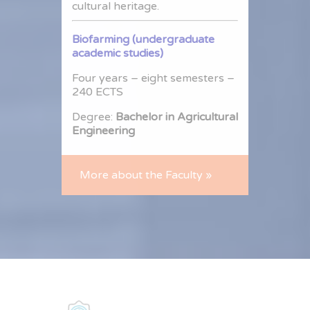
cultural heritage.
Biofarming (undergraduate
academic studies)
Four years – eight semesters –
240 ECTS
Degree:
Bachelor in Agricultural
Engineering
More about the Faculty »