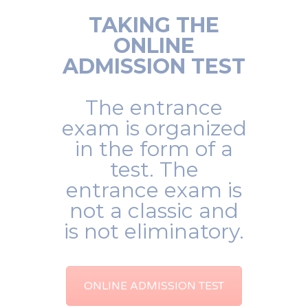
TAKING THE
ONLINE
ADMISSION TEST
The entrance
exam is organized
in the form of a
test. The
entrance exam is
not a classic and
is not eliminatory.
ONLINE ADMISSION TEST