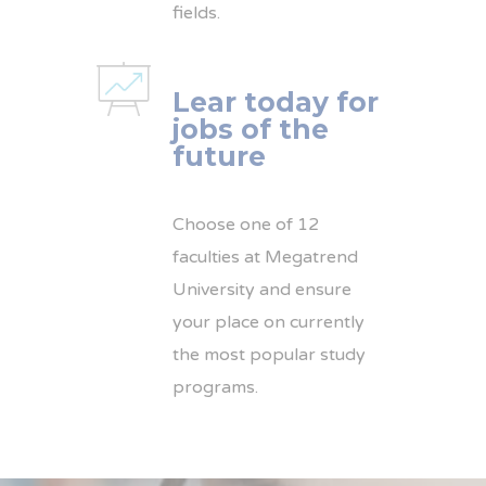
fields.
Lear today for
jobs of the
future
Choose one of 12
faculties at Megatrend
University and ensure
your place on currently
the most popular study
programs.