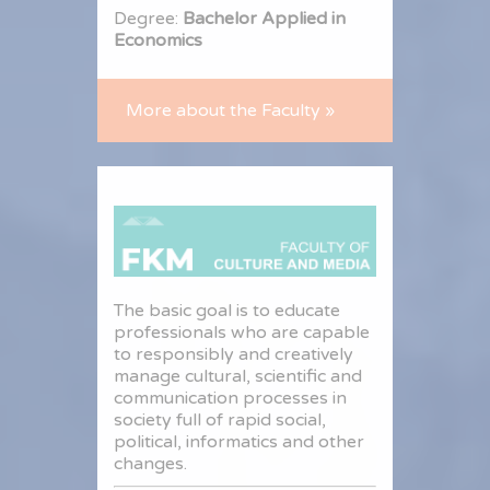
Degree:
Bachelor Applied in
Economics
More about the Faculty »
The basic goal is to educate
professionals who are capable
to responsibly and creatively
manage cultural, scientific and
communication processes in
society full of rapid social,
political, informatics and other
changes.