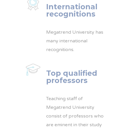
International
recognitions
Megatrend University has
many international
recognitions.
Top qualified
professors
Teaching staff of
Megatrend University
consist of professors who
are eminent in their study