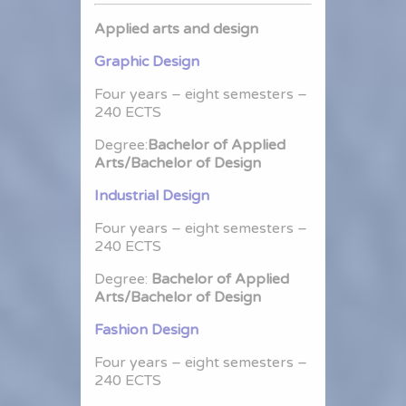
Applied arts and design
Graphic Design
Four years – eight semesters –
240 ECTS
Degree:
Bachelor of Applied
Arts/Bachelor of Design
Industrial Design
Four years – eight semesters –
240 ECTS
Degree:
Bachelor of Applied
Arts/Bachelor of Design
Fashion Design
Four years – eight semesters –
240 ECTS