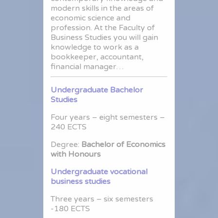
modern skills in the areas of
economic science and
profession. At the Faculty of
Business Studies you will gain
knowledge to work as a
bookkeeper, accountant,
financial manager…
Undergraduate Bachelor
Studies
Four years – eight semesters –
240 ECTS
Degree:
Bachelor of Economics
with Honours
Undergraduate vocational
business studies
Three years – six semesters
-180 ECTS