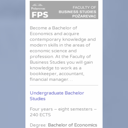
Become a Bachelor of
Economics and acquire
contemporary knowledge and
modern skills in the areas of
economic science and
profession. At the Faculty of
Business Studies you will gain
knowledge to work as a
bookkeeper, accountant,
financial manager…
Undergraduate Bachelor
Studies
Four years – eight semesters –
240 ECTS
Degree:
Bachelor of Economics