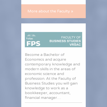
More about the Faculty »
Become a Bachelor of
Economics and acquire
contemporary knowledge and
modern skills in the areas of
economic science and
profession. At the Faculty of
Business Studies you will gain
knowledge to work as a
bookkeeper, accountant,
financial manager…