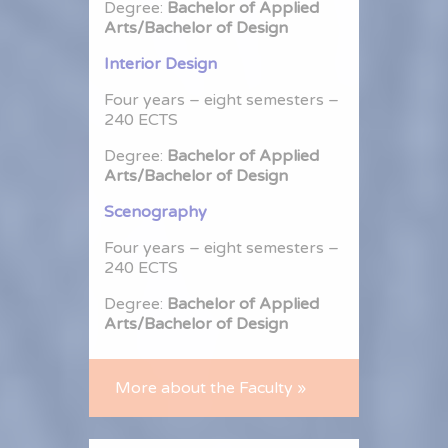
Degree:
Bachelor of Applied
Arts/Bachelor of Design
Interior Design
Four years – eight semesters –
240 ECTS
Degree:
Bachelor of Applied
Arts/Bachelor of Design
Scenography
Four years – eight semesters –
240 ECTS
Degree:
Bachelor of Applied
Arts/Bachelor of Design
More about the Faculty »