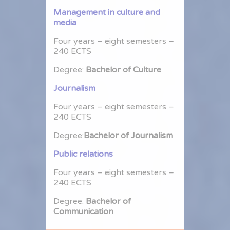
Management in culture and
media
Four years – eight semesters –
240 ECTS
Degree:
Bachelor of Culture
Journalism
Four years – eight semesters –
240 ECTS
Degree:
Bachelor of Journalism
Public relations
Four years – eight semesters –
240 ECTS
Degree:
Bachelor of
Communication