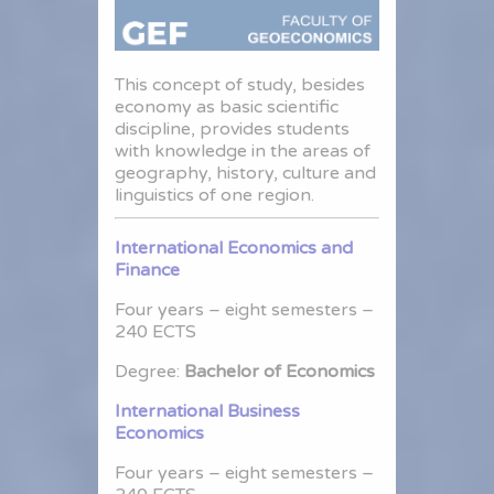
This concept of study, besides
economy as basic scientific
discipline, provides students
with knowledge in the areas of
geography, history, culture and
linguistics of one region.
International Economics and
Finance
Four years – eight semesters –
240 ECTS
Degree:
Bachelor of Economics
International Business
Economics
Four years – eight semesters –