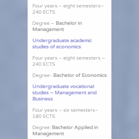
Four years – eight semesters–
240 ECTS
Degree –
Bachelor in
Management
Undergraduate academic
studies of economics
Four years – eight semesters –
240 ECTS
Degree-
Bachelor of Economics
Undergraduate vocational
studies – Management and
Business
Four years – six semesters–
180 ECTS
Degree:
Bachelor Applied in
Management