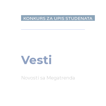
Vesti
Novosti sa Megatrenda