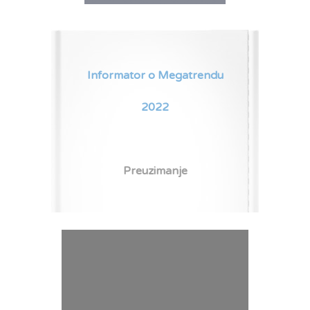
Informator o Megatrendu
2022
Preuzimanje