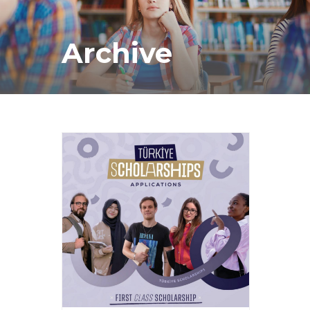
Archive