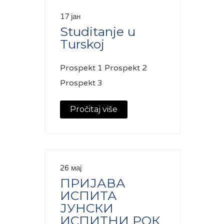
17 јан
Studitanje u
Turskoj
Prospekt 1 Prospekt 2
Prospekt 3
Pročitaj više
26 мај
ПРИЈАВА
ИСПИТА
ЈУНСКИ
ИСПИТНИ РОК