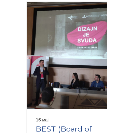
16 мај
BEST (Board of