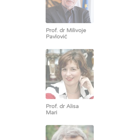
Prof. dr Milivoje
Pavlović
Prof. dr Alisa
Mari