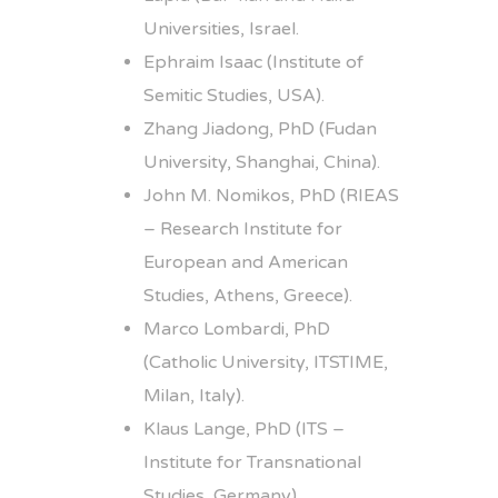
Universities, Israel.
Ephraim Isaac (Institute of
Semitic Studies, USA).
Zhang Jiadong, PhD (Fudan
University, Shanghai, China).
John M. Nomikos, PhD (RIEAS
– Research Institute for
European and American
Studies, Athens, Greece).
Marco Lombardi, PhD
(Catholic University, ITSTIME,
Milan, Italy).
Klaus Lange, PhD (ITS –
Institute for Transnational
Studies, Germany).