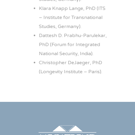
Klara Knapp Lange, PhD (ITS
– Institute for Transnational
Studies, Germany).
Dattesh D. Prabhu-Parulekar,
PhD (Forum for Integrated
National Security, India).
Christopher DeJaeger, PhD
(Longevity Institute – Paris).